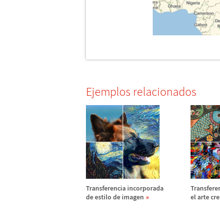
Ejemplos relacionados
Transferencia incorporada
Transferen
de estilo de imagen
el arte cr