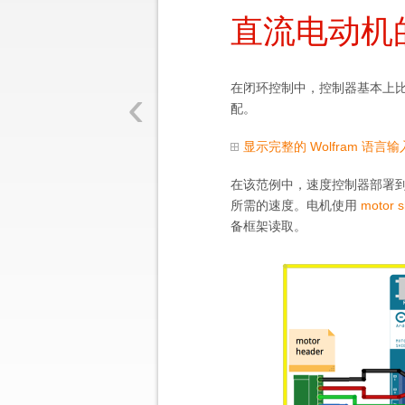
直流电动机
‹
在闭环控制中，控制器基本上
配。
显示完整的 Wolfram 语言输
在该范例中，速度控制器部署
所需的速度。电机使用
motor s
备框架读取。