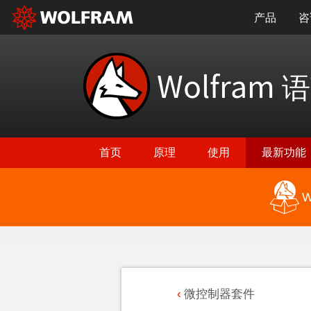
产品
咨
Wolfram
语
首页
原理
使用
最新功能
W
微控制器套件