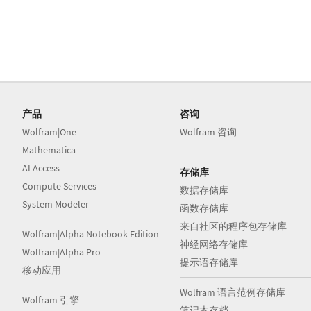
产品
咨询
Wolfram|One
Wolfram 咨询
Mathematica
AI Access
存储库
Compute Services
数据存储库
System Modeler
函数存储库
来自社区的程序包存储库
Wolfram|Alpha Notebook Edition
神经网络存储库
Wolfram|Alpha Pro
提示语存储库
移动应用
Wolfram 语言范例存储库
Wolfram 引擎
笔记本存档