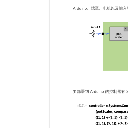
Arduino、端罩、电机以及输
要部署到 Arduino 的控制器有
In[12]:=