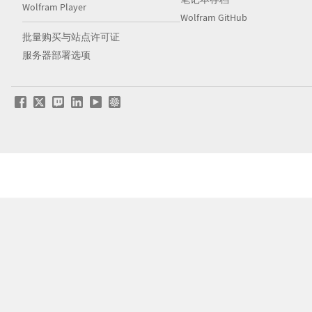
Wolfram Player
Wolfram GitHub
批量购买与站点许可证
服务器部署选项