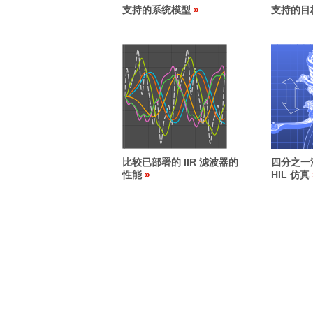
支持的系统模型
支持的目
比较已部署的 IIR 滤波器的
四分之一
性能
HIL 仿真