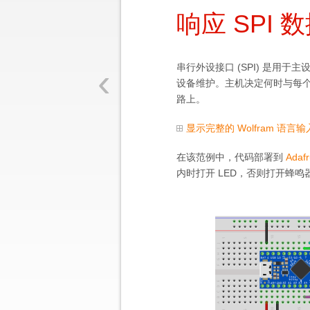
响应 SPI 
‹
串行外设接口 (SPI) 是
设备维护。主机决定何时与每个从机
路上。
显示完整的 Wolfram 语言输
在该范例中，代码部署到
Adafr
内时打开 LED，否则打开蜂鸣