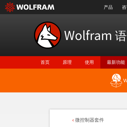
产品
咨
Wolfram
语
首页
原理
使用
最新功能
W
微控制器套件