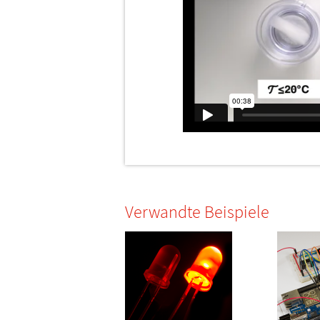
Verwandte Beispiele