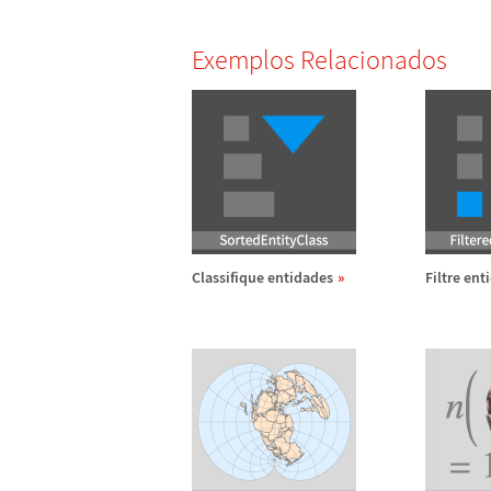
Exemplos Relacionados
Classifique entidades
Filtre ent