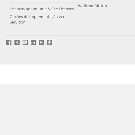
Wolfram GitHub
Licenças por volume & Site Licenses
Opções de Implementação via
Servidor