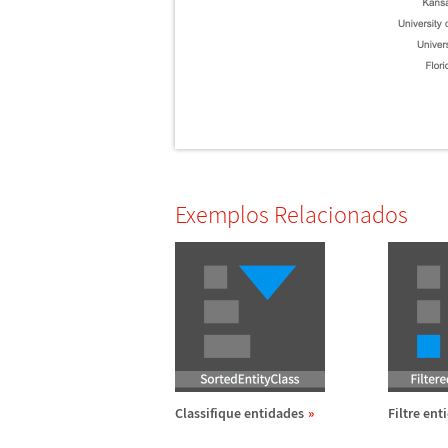
Exemplos Relacionados
Classifique entidades
Filtre ent