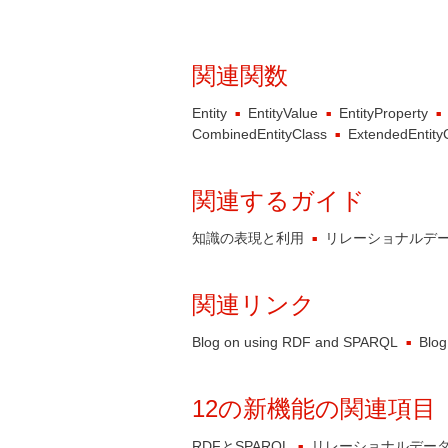
関連関数
Entity
EntityValue
EntityProperty
CombinedEntityClass
ExtendedEntity
関連するガイド
知識の表現と利用
リレーショナルデ
関連リンク
Blog on using RDF and SPARQL
Blog
12の新機能の関連項目
RDFとSPARQL
リレーショナルデー