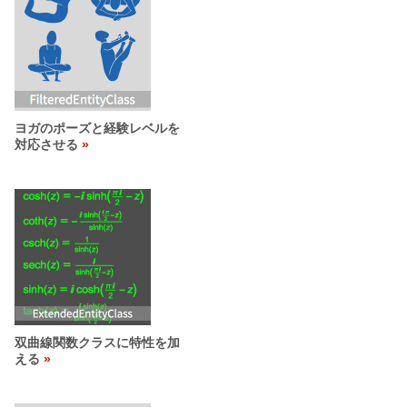
ヨガのポーズと経験レベルを
対応させる
双曲線関数クラスに特性を加
える