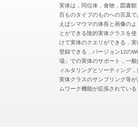
実体は，同位体，食物，図書館
百ものタイプのものへの言及で
えばシマウマの体長と画像のよ
とができる陰的実体クラスを使
けて実体のクエリができる．実
登録できる．バージョン12のWo
場」での実体のサポート，一般
ィルタリングとソーティング，
実体クラスのサンプリング等が
ムワーク機能が拡張されている