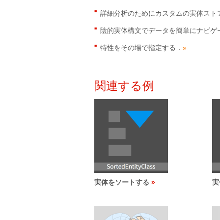
詳細分析のためにカスタムの実体スト
陰的実体構文でデータを簡単にナビゲ
特性をその場で指定する．
»
関連する例
実体をソートする
実