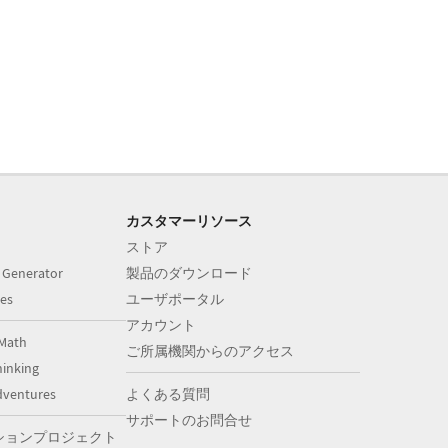
カスタマーリソース
ストア
 Generator
製品のダウンロード
es
ユーザポータル
アカウント
Math
ご所属機関からのアクセス
inking
dventures
よくある質問
サポートのお問合せ
ションプロジェクト