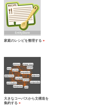
家庭のレシピを整理する
大きなコーパスから文構造を
集約する