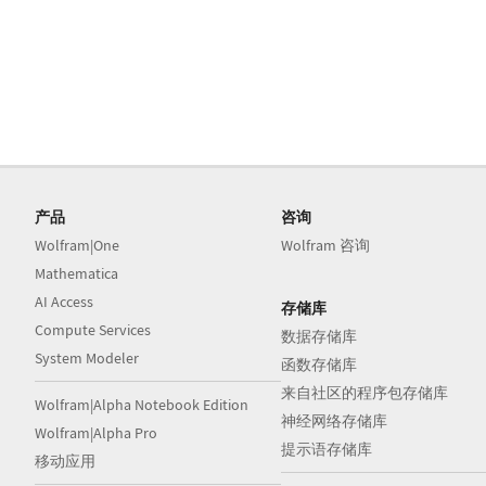
产品
咨询
Wolfram|One
Wolfram 咨询
Mathematica
AI Access
存储库
Compute Services
数据存储库
System Modeler
函数存储库
来自社区的程序包存储库
Wolfram|Alpha Notebook Edition
神经网络存储库
Wolfram|Alpha Pro
提示语存储库
移动应用