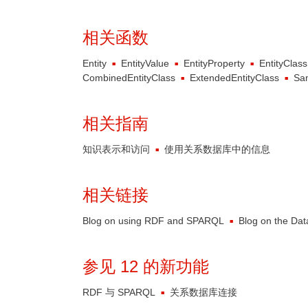
相关函数
Entity
EntityValue
EntityProperty
EntityClass
CombinedEntityClass
ExtendedEntityClass
Sam
相关指南
知识表示和访问
使用关系数据库中的信息
相关链接
Blog on using RDF and SPARQL
Blog on the Dat
参见 12 的新功能
RDF 与 SPARQL
关系数据库连接