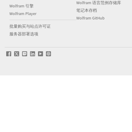
Wolfram 语言范例存储库
Wolfram 引擎
笔记本存档
Wolfram Player
Wolfram GitHub
批量购买与站点许可证
服务器部署选项