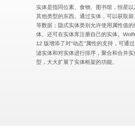
实体是指同位素、食物、图书馆，恒星以
其他类型的东西。通过实体，可以获取斑
等数据；隐式实体类别允许使用属性值的
体。还可在实体库注册自己的实体。Wolfr
12 版增添了对
“
动态
属性的支持，可通过
”
滤实体和对实体进行排序，聚合和合并实
型，大大扩展了实体框架的功能。