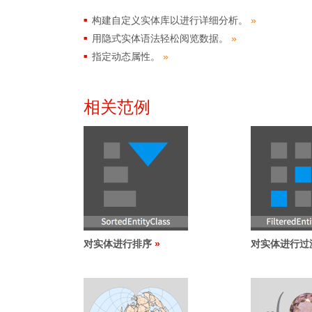
构建自定义实体库以进行详细分析。
»
用隐式实体语法轻松阅览数据。
»
指定动态属性。
»
相关范例
对实体进行排序
对实体进行过