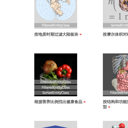
按地质时期过滤大陆板块
按摩尔体积对
根据营养比例找出健康食品
按结构和功能
型