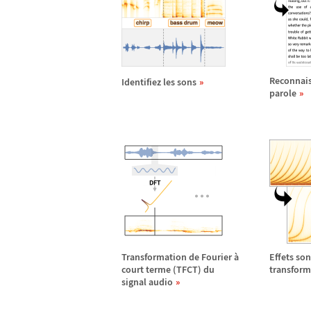
Reconnais
Identifiez les sons
parole
Transformation de Fourier
à
Effets son
court terme (TFCT) du
transform
signal audio