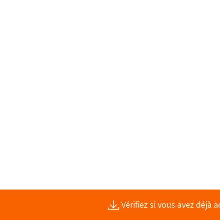
Vérifiez si vous avez déjà