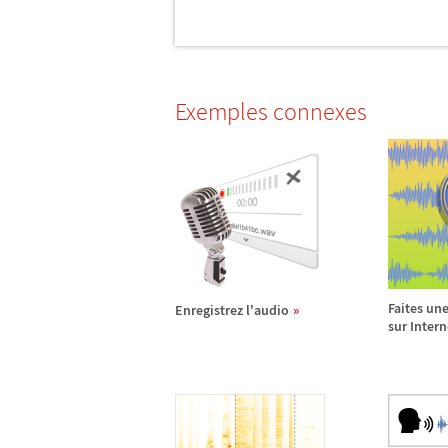
Exemples connexes
Faites un
Enregistrez l'audio
sur Intern