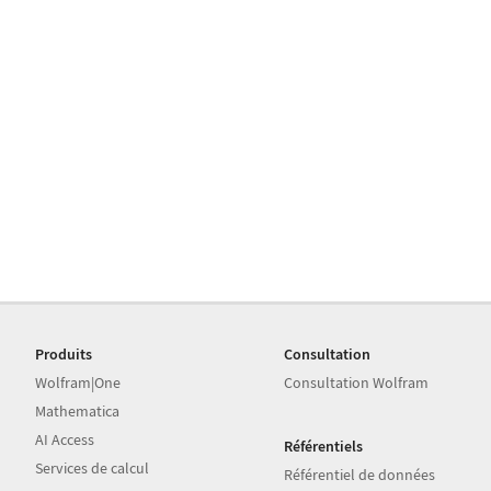
Produits
Consultation
Wolfram|One
Consultation Wolfram
Mathematica
AI Access
Référentiels
Services de calcul
Référentiel de données