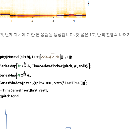
첫 번째 제시에 대한 톤 응답을 생성합니다. 첫 음은 4도, 반복 진행의 나머