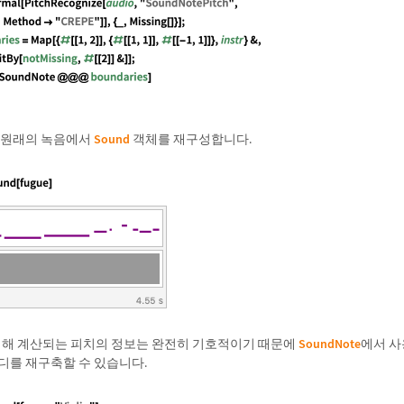
 원래의 녹음에서
Sound
객체를 재구성합니다.
의해 계산되는 피치의 정보는 완전히 기호적이기 때문에
SoundNote
에서 사
디를 재구축할 수 있습니다.