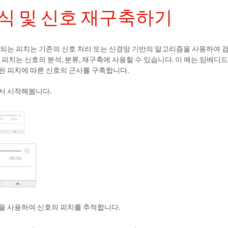
식 및 신호 재구축하기
 되는 피치는 기존의 신호 처리 또는 신경망 기반의 알고리즘을 사용하여 
 피치는 신호의 분석, 분류, 재구축에 사용할 수 있습니다. 이 예는 임베디
된 피치에 따른 신호의 근사를 구축합니다.
서 시작해봅니다.
을 사용하여 신호의 피치를 추적합니다.