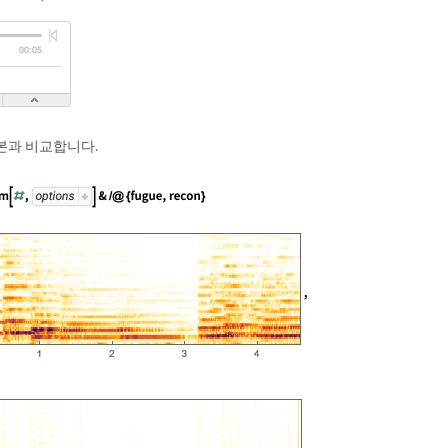
본과 비교합니다.