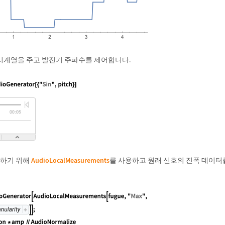
시계열을 주고 발진기 주파수를 제어합니다.
적하기 위해
AudioLocalMeasurements
를 사용하고 원래 신호의 진폭 데이터