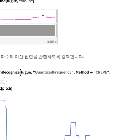
주파수의 이산 집합을 반환하도록 강제합니다.