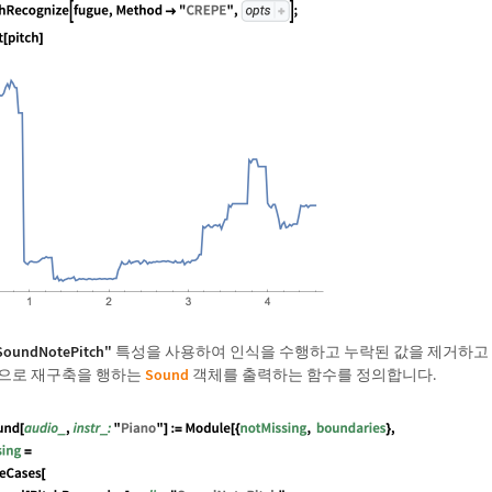
SoundNotePitch"
특성을 사용하여 인식을 수행하고 누락된 값을 제거하고
으로 재구축을 행하는
Sound
객체를 출력하는 함수를 정의합니다.