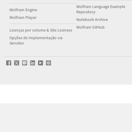
Wolfram Language Example
Wolfram Engine
Repository
Wolfram Player
Notebook Archive
Wolfram GitHub
Licenças por volume & Site Licenses
Opções de Implementação via
Servidor