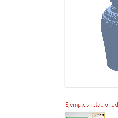
Ejemplos relaciona