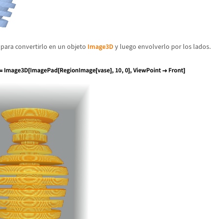
 para convertirlo en un objeto
Image3D
y luego envolverlo por los lados.