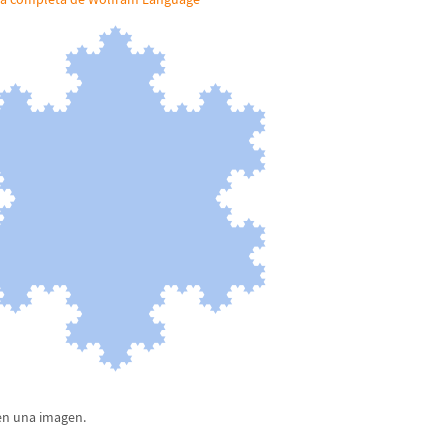
en una imagen.