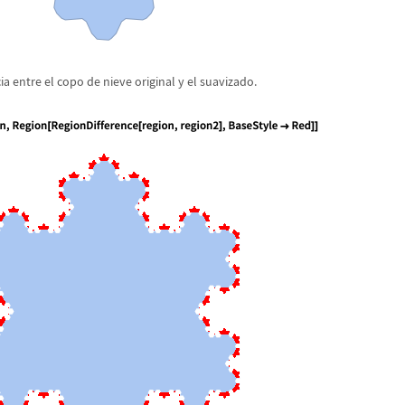
ia entre el copo de nieve original y el suavizado.