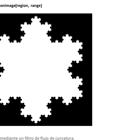
mediante un filtro de flujo de curvatura.