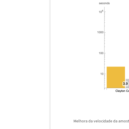
Melhora da velocidade da amost