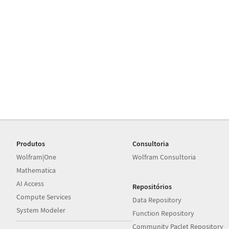
Produtos
Consultoria
Wolfram|One
Wolfram Consultoria
Mathematica
AI Access
Repositórios
Compute Services
Data Repository
System Modeler
Function Repository
Community Paclet Repository