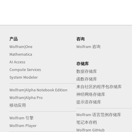
产品
咨询
Wolfram|One
Wolfram 咨询
Mathematica
AI Access
存储库
Compute Services
数据存储库
System Modeler
函数存储库
来自社区的程序包存储库
Wolfram|Alpha Notebook Edition
神经网络存储库
Wolfram|Alpha Pro
提示语存储库
移动应用
Wolfram 语言范例存储库
Wolfram 引擎
笔记本存档
Wolfram Player
Wolfram GitHub