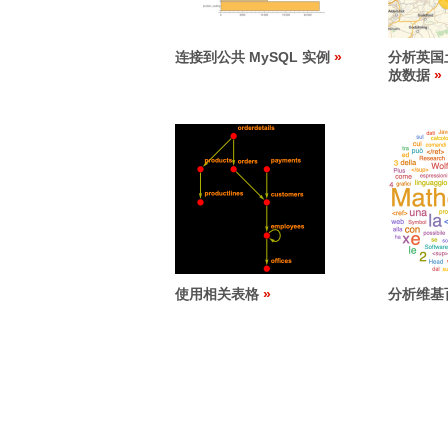
连接到公共 MySQL 实例
分析英国
放数据
使用相关表格
分析维基