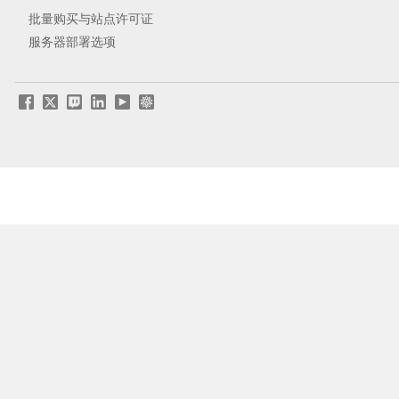
批量购买与站点许可证
服务器部署选项