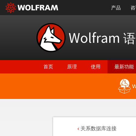
产品
咨
Wolfram
语
首页
原理
使用
最新功能
W
关系数据库连接