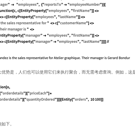
大优势是，人们也可以使用它们来执行聚合，而无需考虑查询。例如，这
询如下。