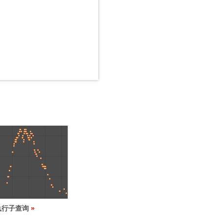
执行子查询