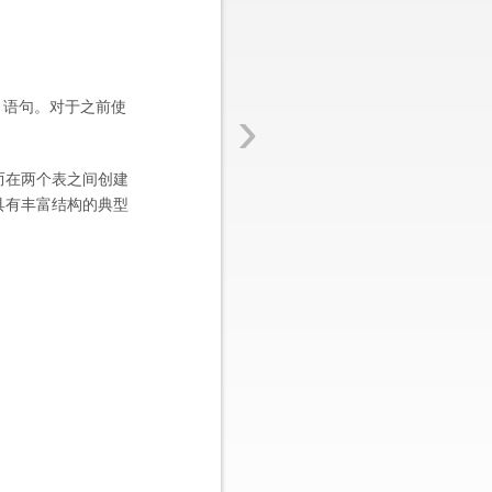
›
 语句。对于之前使
而在两个表之间创建
具有丰富结构的典型