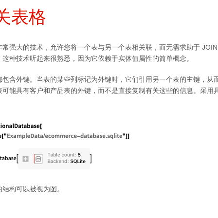
关表格
常强大的技术，允许您将一个表与另一个表相关联，而无需求助于 JOIN
，这种技术听起来很熟悉，因为它依赖于实体值属性的简单概念。
都包含外键。当表的某些列标记为外键时，它们引用另一个表的主键，从
表可能具有客户和产品表的外键，而不是直接复制有关这些的信息。采用
的结构可以被视为图。