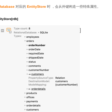
Database
对应的
EntityStore
时 ，会从外键构造一些特殊属性。