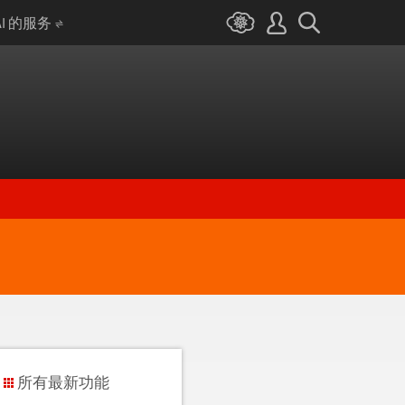
AI 的服务
所有最新功能