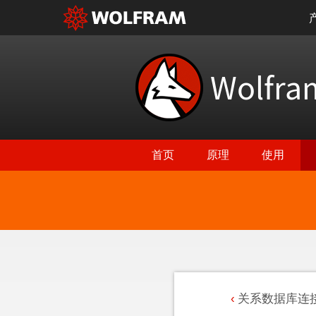
Wolfr
首页
原理
使用
关系数据库连