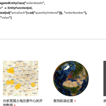
分析英国土地注册中心的开
查找机场位置
放数据