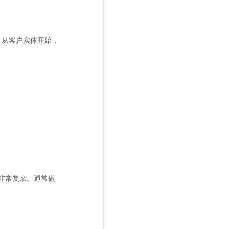
，从客户实体开始，
会非常复杂。通常做