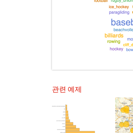
관련 예제