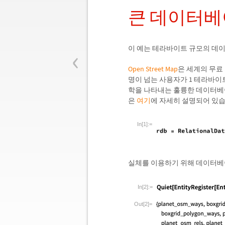
큰 데이터베
‹
이 예는 테라바이트 규모의 데
Open Street Map
은 세계의 무료
명이 넘는 사용자가 1 테라바이
학을 나타내는 훌륭한 데이터베
은
여기
에 자세히 설명되어 있습
In[1]:=
실체를 이용하기 위해 데이터베
In[2]:=
Out[2]=