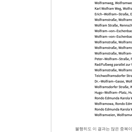
불행히도 이 결과는 많은 중복이 