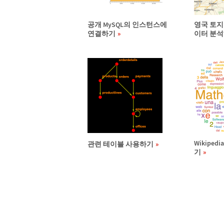
공개 MySQL의 인스턴스에
영국 토지
연결하기
이터 분
Wikipe
관련 테이블 사용하기
기