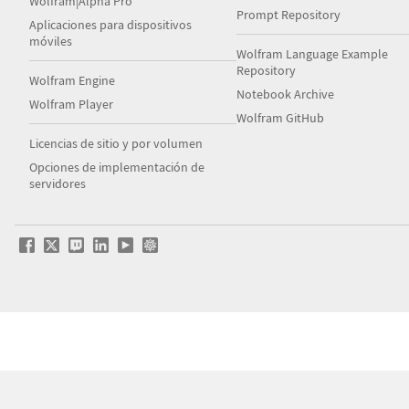
Wolfram|Alpha Pro
Prompt Repository
Aplicaciones para dispositivos
móviles
Wolfram Language Example
Repository
Wolfram Engine
Notebook Archive
Wolfram Player
Wolfram GitHub
Licencias de sitio y por volumen
Opciones de implementación de
servidores