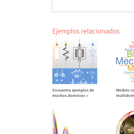
Ejemplos relacionados
Encuentre ejemplos de
Modelo c
muchos dominios
multidom