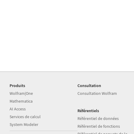
Produits
Consultation
Wolfram|One
Consultation Wolfram
Mathematica
AI Access
Référentiels
Services de calcul
Référentiel de données
System Modeler
Référentiel de fonctions