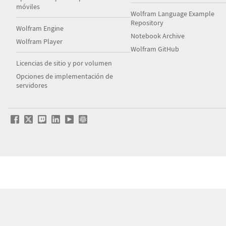
móviles
Wolfram Language Example
Repository
Wolfram Engine
Notebook Archive
Wolfram Player
Wolfram GitHub
Licencias de sitio y por volumen
Opciones de implementación de
servidores