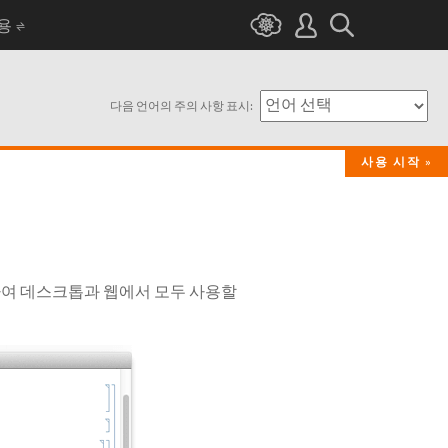
I용
다음 언어의 주의 사항 표시:
사용 시작
합하여 데스크톱과 웹에서 모두 사용할