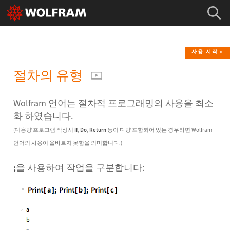
사용 시작
절차의 유형
Wolfram 언어는 절차적 프로그래밍의 사용을 최소
화 하였습니다.
(대용량 프로그램 작성시
If
,
Do
,
Return
등이 다량 포함되어 있는 경우라면 Wolfram
언어의 사용이 올바르지 못함을 의미합니다.)
;
을 사용하여 작업을 구분합니다: