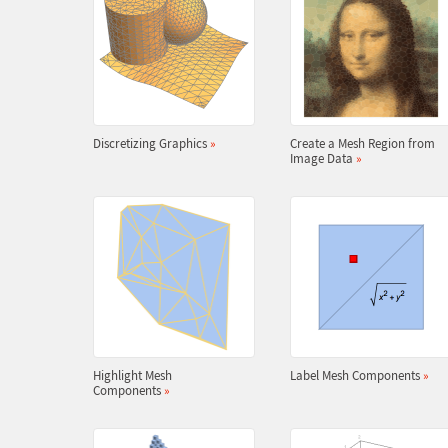
Discretizing Graphics
»
Create a Mesh Region from
Image Data
»
Highlight Mesh
Label Mesh Components
»
Components
»