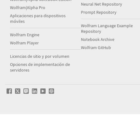
Neural Net Repository
Wolfram|Alpha Pro
Prompt Repository
Aplicaciones para dispositivos
móviles
Wolfram Language Example
Repository
Wolfram Engine
Notebook Archive
Wolfram Player
Wolfram GitHub
Licencias de sitio y por volumen
Opciones de implementación de
servidores