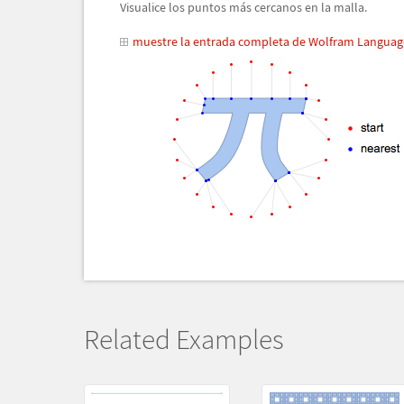
Visualice los puntos m
á
s cercanos en la malla.
muestre la entrada completa de Wolfram Languag
Related Examples