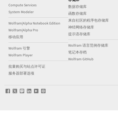
Compute Services
数据存储库
System Modeler
函数存储库
来自社区的程序包存储库
Wolfram|Alpha Notebook Edition
神经网络存储库
Wolfram|Alpha Pro
提示语存储库
移动应用
Wolfram 语言范例存储库
Wolfram 引擎
笔记本存档
Wolfram Player
Wolfram GitHub
批量购买与站点许可证
服务器部署选项