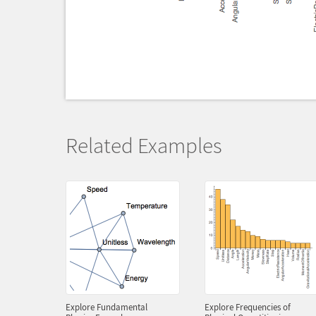
Related Examples
Explore Fundamental
Explore Frequencies of