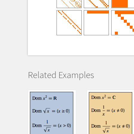
Related Examples