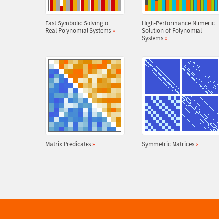
Fast Symbolic Solving of
High-Performance Numeric
Real Polynomial Systems
»
Solution of Polynomial
Systems
»
Matrix Predicates
»
Symmetric Matrices
»