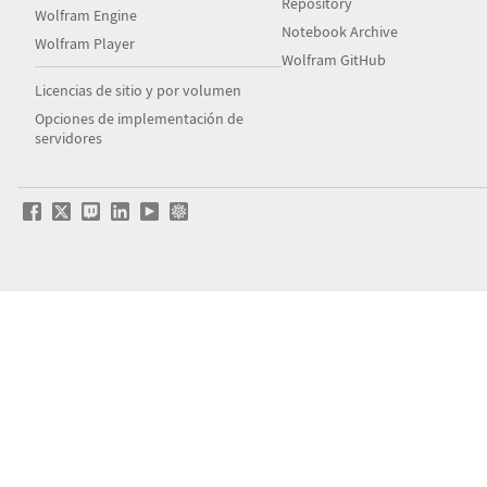
Repository
Wolfram Engine
Notebook Archive
Wolfram Player
Wolfram GitHub
Licencias de sitio y por volumen
Opciones de implementación de
servidores