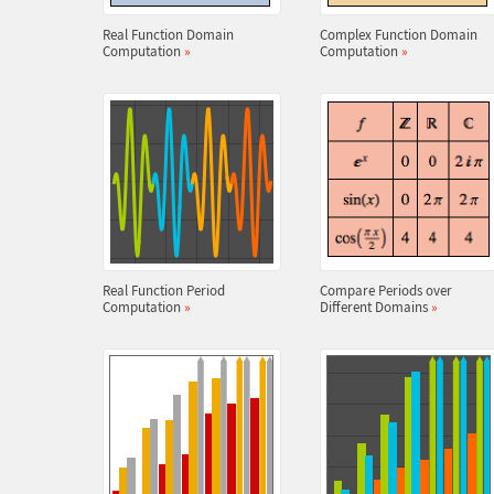
Real Function Domain
Complex Function Domain
Computation
»
Computation
»
Real Function Period
Compare Periods over
Computation
»
Different Domains
»