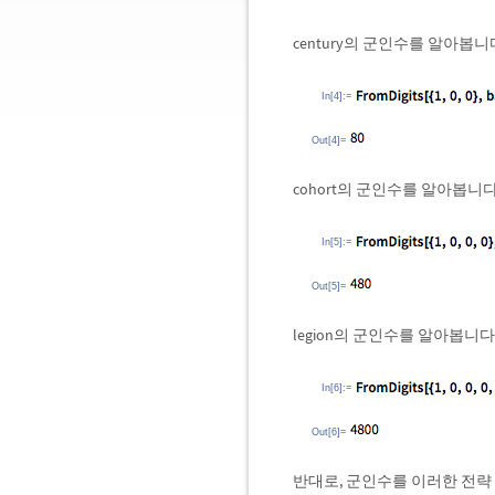
century의 군인수를 알아봅니
In[4]:=
Out[4]=
cohort의 군인수를 알아봅니다
In[5]:=
Out[5]=
legion의 군인수를 알아봅니다
In[6]:=
Out[6]=
반대로, 군인수를 이러한 전략