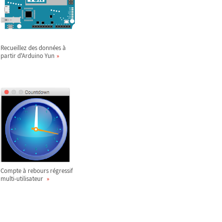
Recueillez des données à
partir d'Arduino Yun
Compte à rebours régressif
multi-utilisateur