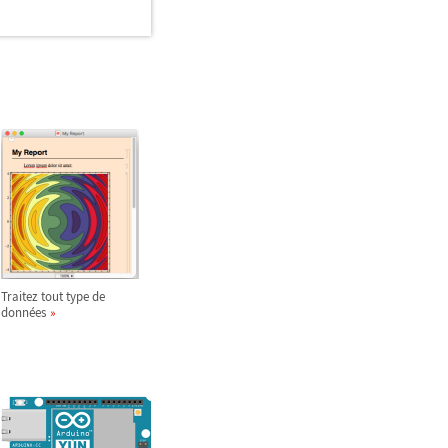
Traitez tout type de
données