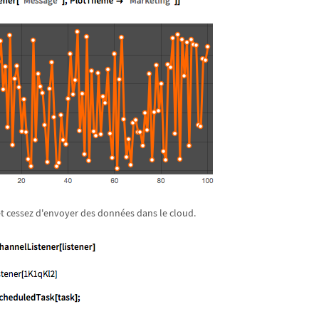
 et cessez d'envoyer des données dans le cloud.