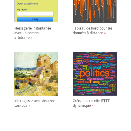
Messagerie instantanée
Tableau de bord pour les
avec un contenu
données à distance
arbitraire
Interagissez avec Amazon
Créez une recette IFTTT
Lambda
dynamique