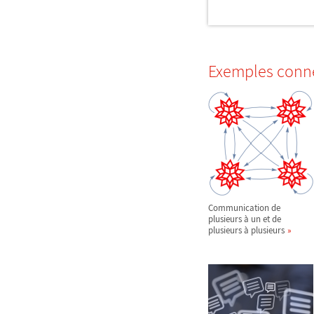
Exemples conn
Communication de
plusieurs à un et de
plusieurs à plusieurs