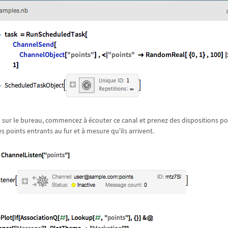
 sur le bureau, commencez à écouter ce canal et prenez des dispositions po
points entrants au fur et à mesure qu'ils arrivent.