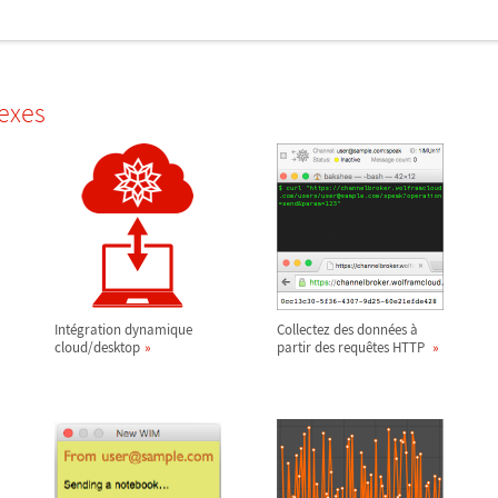
exes
Intégration dynamique
Collectez des données à
cloud/desktop
partir des requêtes HTTP