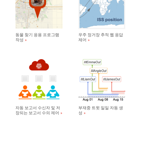
동물 찾기 응용 프로그램
우주 정거장 추적 웹 응답
작성
제어
자동 보고서 수신자 및 저
부재중 트윗 일일 자동 생
장되는 보고서 수의 제어
성