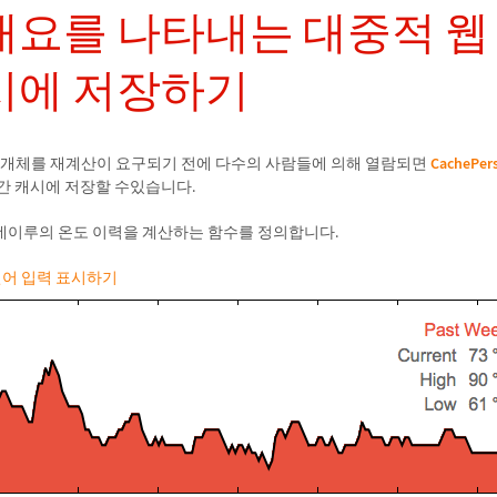
개요를 나타내는 대중적 웹
시에 저장하기
개체를 재계산이 요구되기 전에 다수의 사람들에 의해 열람되면
CachePers
간 캐시에 저장할 수있습니다.
네이루의 온도 이력을 계산하는 함수를 정의합니다.
 언어 입력 표시하기