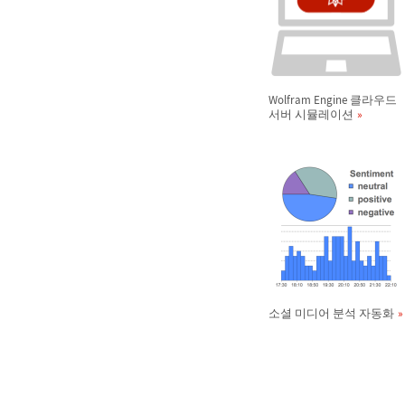
Wolfram Engine 클라우드
서버 시뮬레이션
소셜 미디어 분석 자동화