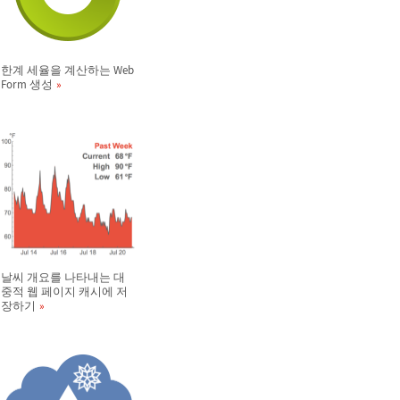
한계 세율을 계산하는 Web
Form 생성
날씨 개요를 나타내는 대
중적 웹 페이지 캐시에 저
장하기