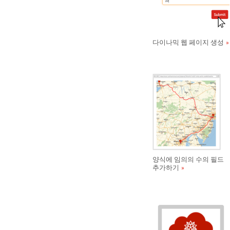
다이나믹 웹 페이지 생성
양식에 임의의 수의 필드
추가하기