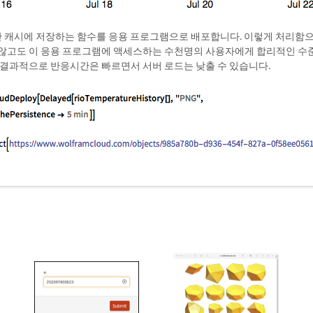
동안 캐시에 저장하는 함수를 응용 프로그램으로 배포합니다. 이렇게 처리함으
 않고도 이 응용 프로그램에 액세스하는 수천명의 사용자에게 합리적인 수
 결과적으로 반응시간은 빠르면서 서버 로드는 낮출 수 있습니다.