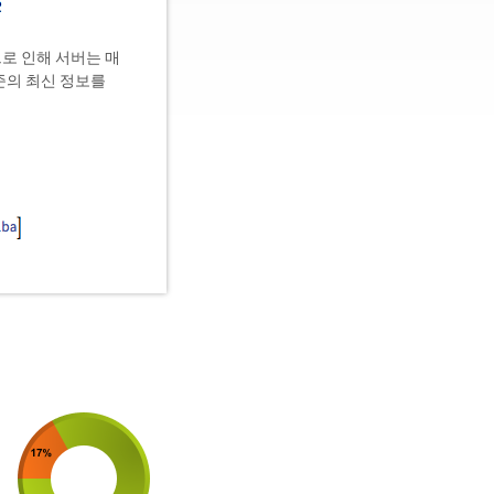
로 인해 서버는 매
준의 최신 정보를