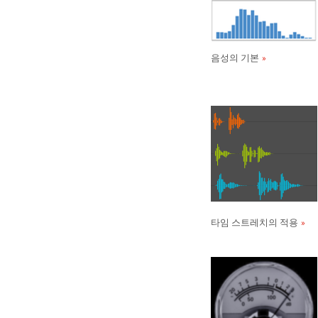
음성의 기본
타임 스트레치의 적용