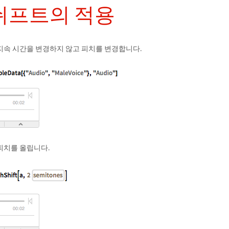
쉬프트의 적용
지속 시간을 변경하지 않고 피치를 변경합니다.
피치를 올립니다.