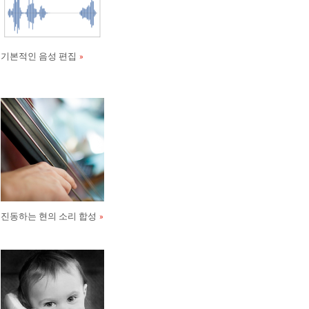
기본적인 음성 편집
진동하는 현의 소리 합성