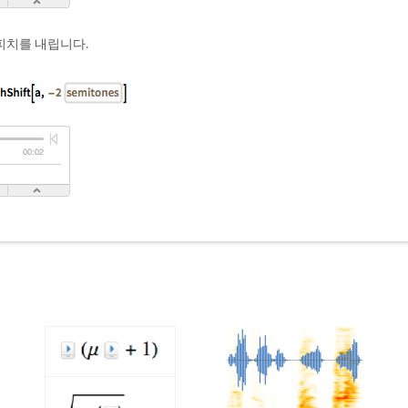
피치를 내립니다.