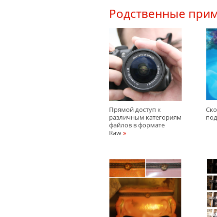
Родственные при
Прямой доступ к
Ско
различным категориям
под
файлов в формате
Raw