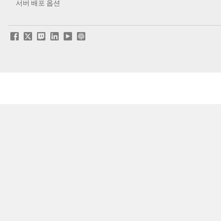
서버 배포 옵션