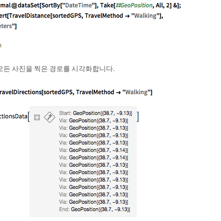
모든 사진을 찍은 경로를 시각화합니다.