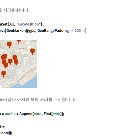
를 시각화합니다.
 돌아갈 때까지의 보행 거리를 계산합니다.