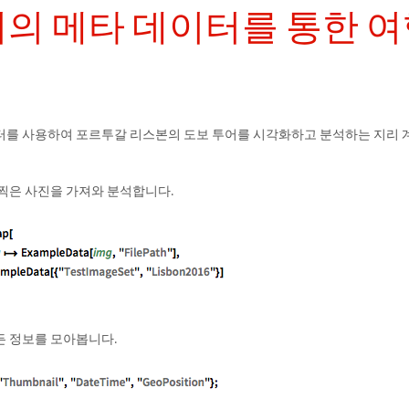
의 메타 데이터를 통한 여
터를 사용하여 포르투갈 리스본의 도보 투어를 시각화하고 분석하는 지리 계
 찍은 사진을 가져와 분석합니다.
든 정보를 모아봅니다.