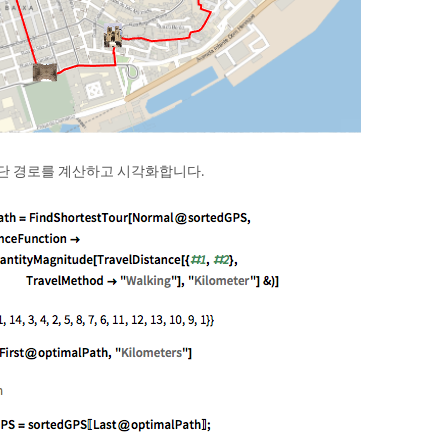
최단 경로를 계산하고 시각화합니다.