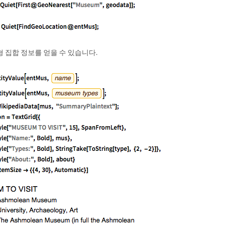
 집합 정보를 얻을 수 있습니다.