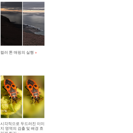
컬러 톤 매핑의 실행
시각적으로 두드러진 이미
지 영역의 검출 및 배경 흐