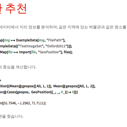
 추천
 데이터에서 지리 정보를 분석하여, 같은 지역에 있는 박물관과 같은 명소를
의 중심을 계산합니다.
관을 찾습니다.