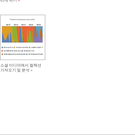
리게 하기
소셜 미디어에서 컬랙션
가져오기 및 분석