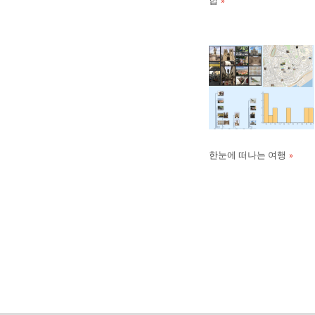
합
한눈에 떠나는 여행