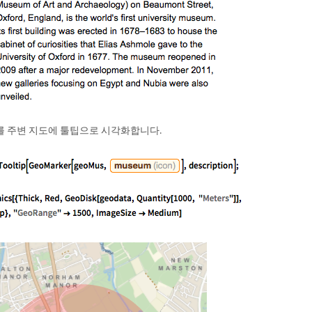
를 주변 지도에 툴팁으로 시각화합니다.