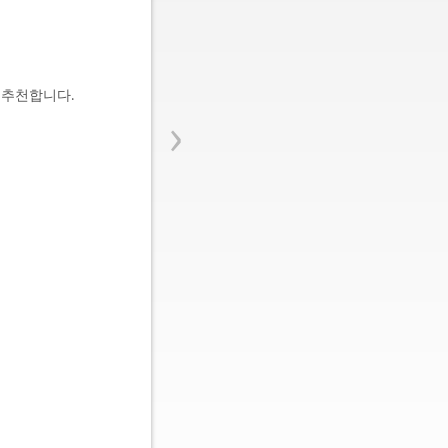
 추천합니다.
›