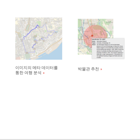
이미지의 메타 데이터를
박물관 추천
통한 여행 분석