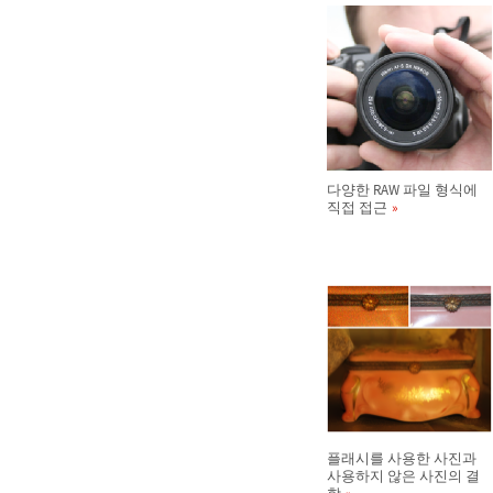
다양한 RAW 파일 형식에
직접 접근
플래시를 사용한 사진과
사용하지 않은 사진의 결