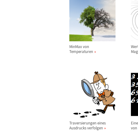
MinMax von
Wer
Temperaturen
Mag
Traversierungen eines
Eine
Ausdrucks verfolgen
von