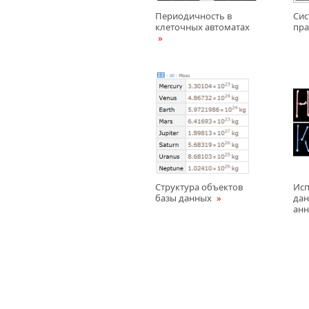
Периодичность в
Сис
клеточных автоматах
пр
Структура объектов
Исп
базы данных
дан
анн