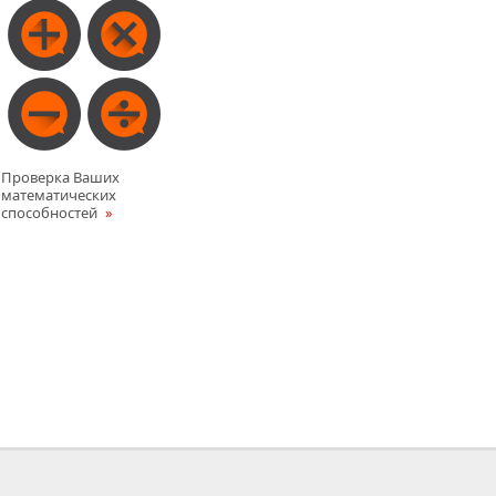
Проверка Ваших
математических
способностей