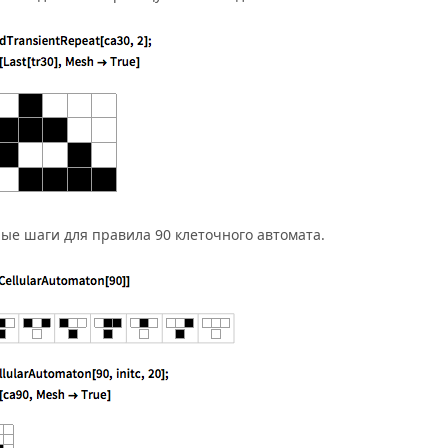
ые шаги для правила 90 клеточного автомата.