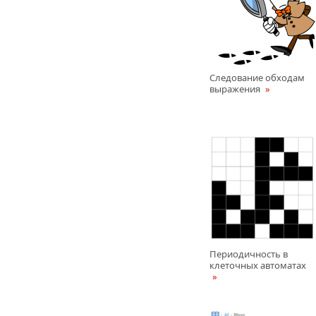
Следование обходам
выражения
Периодичность в
клеточных автоматах