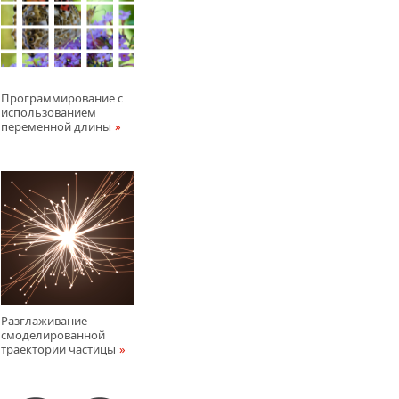
Программирование с
использованием
переменной длины
Разглаживание
смоделированной
траектории частицы