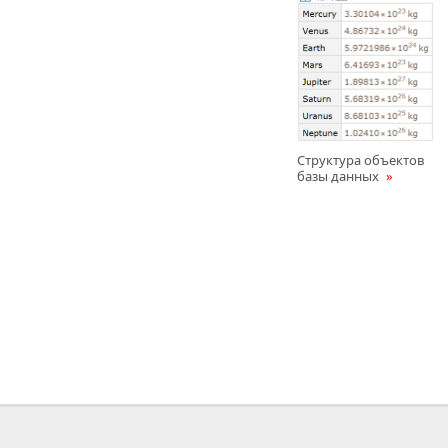
Структура объектов
базы данных