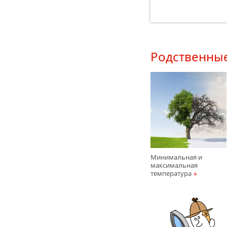
Родственны
Минимальная и
максимальная
температура