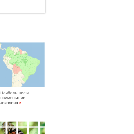
Наибольшие и
наименьшие
значения