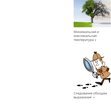
Минимальная и
максимальная
температура
Следование обходам
выражения