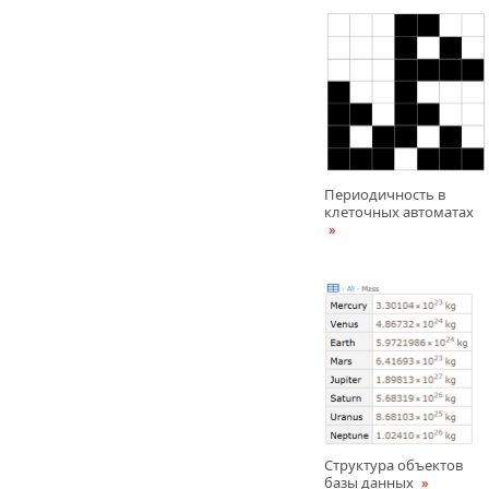
Периодичность в
клеточных автоматах
Структура объектов
базы данных