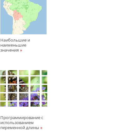
Наибольшие и
наименьшие
значения
Программирование с
использованием
переменной длины