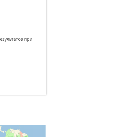
езультатов при