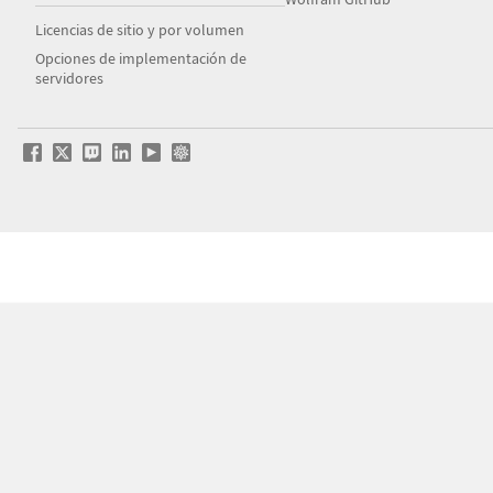
Licencias de sitio y por volumen
Opciones de implementación de
servidores