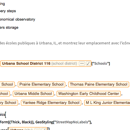
des écoles publiques à Urbana, IL, et montrez leur emplacement avec l'icône