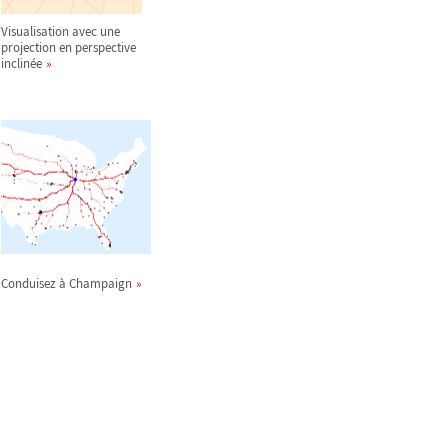
Visualisation avec une
projection en perspective
inclinée
Conduisez à Champaign