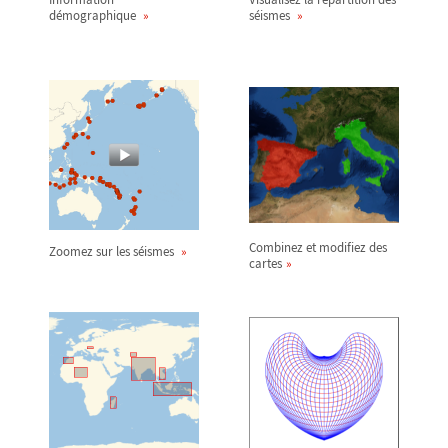
démographique
séismes
Combinez et modifiez des
Zoomez sur les séismes
cartes