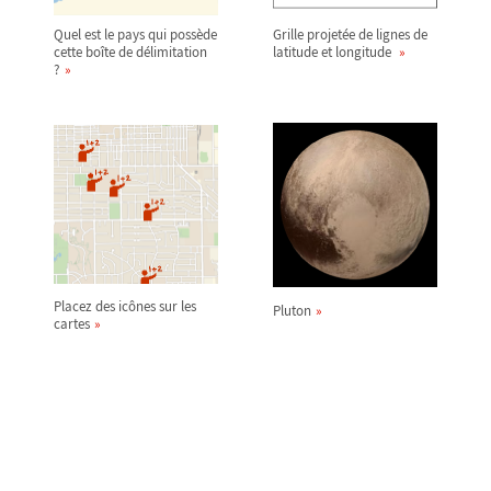
Quel est le pays qui possède
Grille projetée de lignes de
cette boîte de délimitation
latitude et longitude
?
Placez des icônes sur les
Pluton
cartes