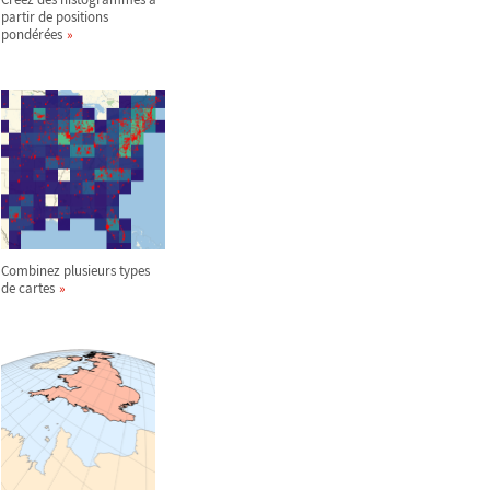
partir de positions
pondérées
Combinez plusieurs types
de cartes