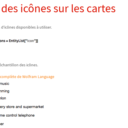
 des icônes sur les cartes
 d'icônes disponibles à utiliser.
échantillon des icônes.
ée complète de Wolfram Language