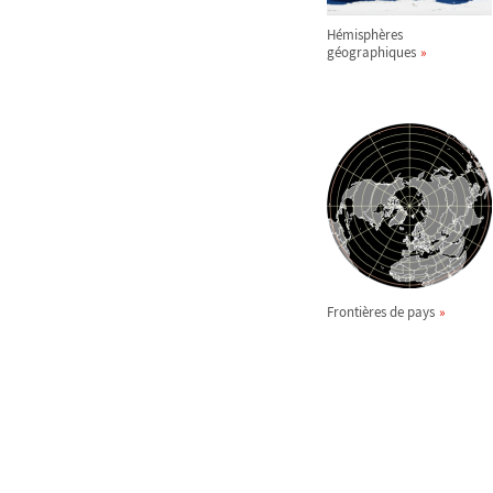
Hémisphères
géographiques
Frontières de pays