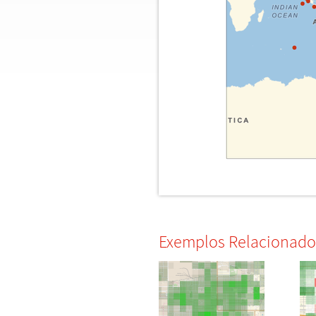
Exemplos Relacionado