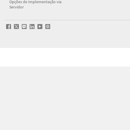
Opções de Implementação via
Servidor