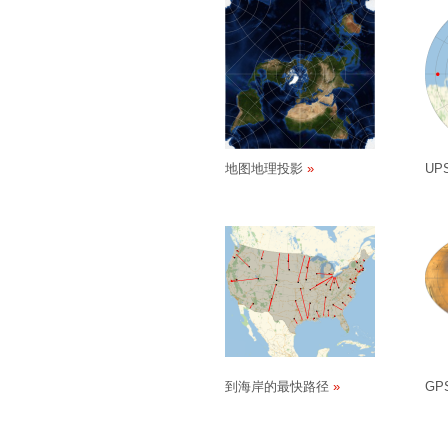
地图地理投影
UP
到海岸的最快路径
GP