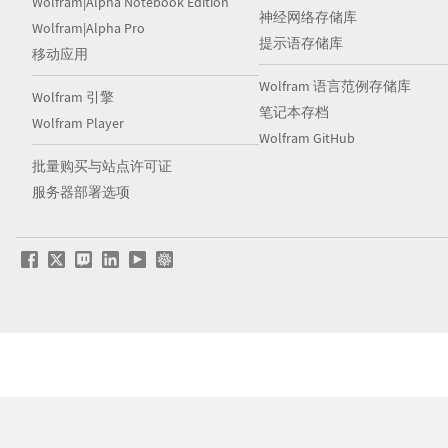
Wolfram|Alpha Notebook Edition
神经网络存储库
Wolfram|Alpha Pro
提示语存储库
移动应用
Wolfram 语言范例存储库
Wolfram 引擎
笔记本存档
Wolfram Player
Wolfram GitHub
批量购买与站点许可证
服务器部署选项