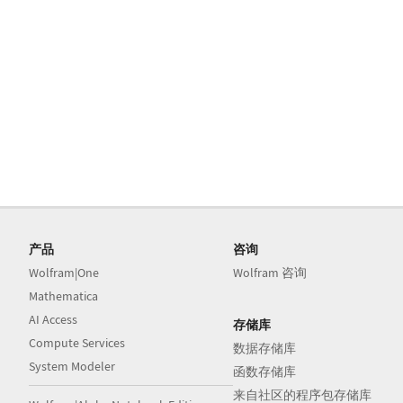
产品
咨询
Wolfram|One
Wolfram 咨询
Mathematica
AI Access
存储库
Compute Services
数据存储库
System Modeler
函数存储库
来自社区的程序包存储库