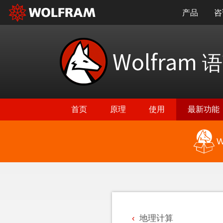
产品
咨
Wolfram
语
首页
原理
使用
最新功能
W
返回最新功能
地理计算