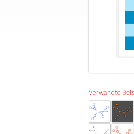
Verwandte Beis