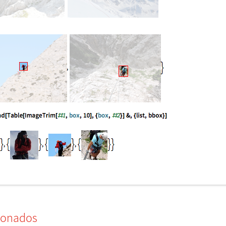
ionados