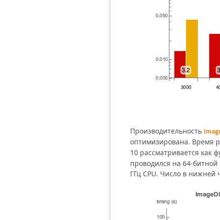
Производительность
Imag
оптимизирована. Время 
10 рассматривается как ф
проводился на 64-битной 
ГГц CPU. Число в нижней 