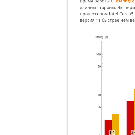
Время работы
ClusteringC
длинны стороны. Экспери
процессором Intel Core i5
версия 11 быстрее чем ве