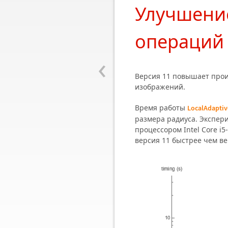
Улучшени
операций
‹
Версия 11 повышает прои
изображений.
Время работы
LocalAdaptiv
размера радиуса. Экспер
процессором Intel Core i5
версия 11 быстрее чем ве