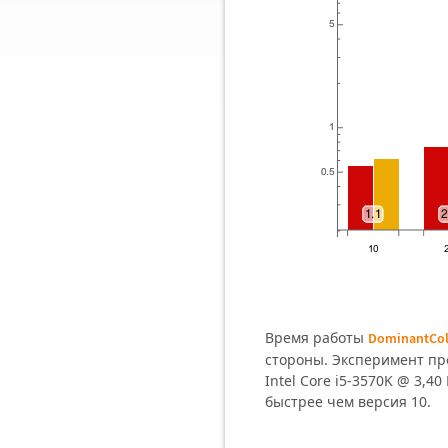
Время работы
DominantCol
стороны. Эксперимент пр
Intel Core i5-3570K @ 3,4
быстрее чем версия 10.