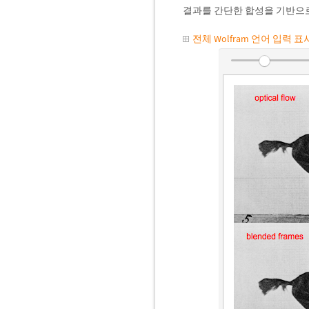
결과를 간단한 합성을 기반으로
전체 Wolfram 언어 입력 