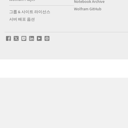
Notebook Archive
Wolfram GitHub
그룹 & 사이트 라이선스
서버 배포 옵션