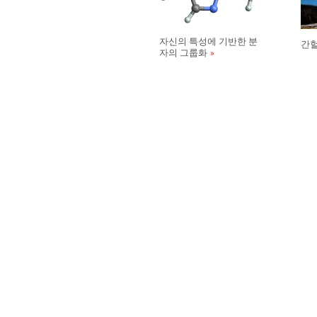
자신의 특성에 기반한 분
간헐
자의 그룹화