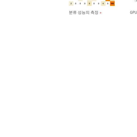
분류 성능의 측정
GP