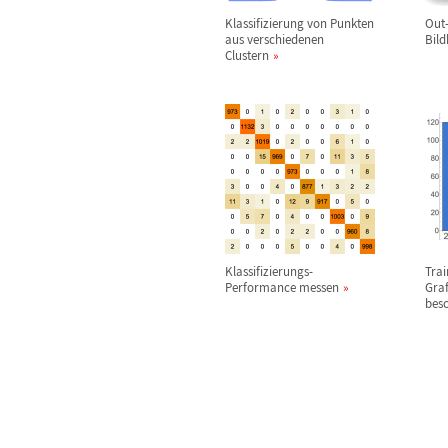
Klassifizierung von Punkten
Out-
aus verschiedenen
Bild
Clustern
Klassifizierungs-
Trai
Performance messen
Graf
bes