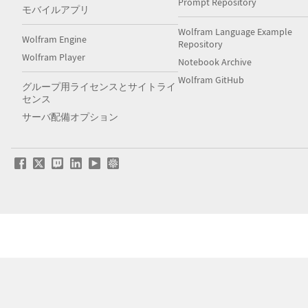
Prompt Repository
モバイルアプリ
Wolfram Language Example
Wolfram Engine
Repository
Wolfram Player
Notebook Archive
Wolfram GitHub
グループ用ライセンスとサイトライ
センス
サーバ配備オプション